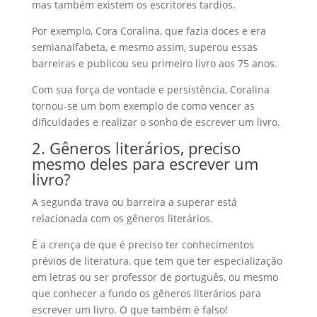
mas também existem os escritores tardios.
Por exemplo, Cora Coralina, que fazia doces e era
semianalfabeta, e mesmo assim, superou essas
barreiras e publicou seu primeiro livro aos 75 anos.
Com sua força de vontade e persistência, Coralina
tornou-se um bom exemplo de como vencer as
dificuldades e realizar o sonho de escrever um livro.
2. Gêneros literários, preciso
mesmo deles para escrever um
livro?
A segunda trava ou barreira a superar está
relacionada com os gêneros literários.
É a crença de que é preciso ter conhecimentos
prévios de literatura, que tem que ter especialização
em letras ou ser professor de português, ou mesmo
que conhecer a fundo os gêneros literários para
escrever um livro. O que também é falso!