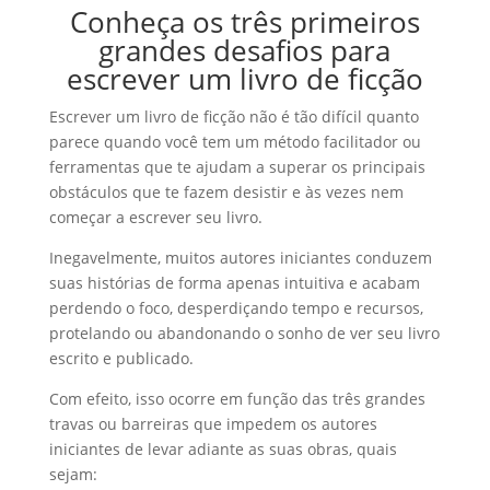
Conheça os três primeiros
grandes desafios para
escrever um livro de ficção
Escrever um livro de ficção não é tão difícil quanto
parece quando você tem um método facilitador ou
ferramentas que te ajudam a superar os principais
obstáculos que te fazem desistir e às vezes nem
começar a escrever seu livro.
Inegavelmente, muitos autores iniciantes conduzem
suas histórias de forma apenas intuitiva e acabam
perdendo o foco, desperdiçando tempo e recursos,
protelando ou abandonando o sonho de ver seu livro
escrito e publicado.
Com efeito, isso ocorre em função das três grandes
travas ou barreiras que impedem os autores
iniciantes de levar adiante as suas obras, quais
sejam: