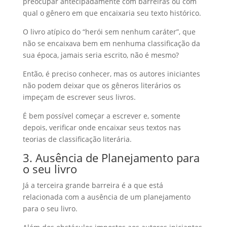
preocupar antecipadamente com barreiras ou com
qual o gênero em que encaixaria seu texto histórico.
O livro atípico do “herói sem nenhum caráter”, que
não se encaixava bem em nenhuma classificação da
sua época, jamais seria escrito, não é mesmo?
Então, é preciso conhecer, mas os autores iniciantes
não podem deixar que os gêneros literários os
impeçam de escrever seus livros.
É bem possível começar a escrever e, somente
depois, verificar onde encaixar seus textos nas
teorias de classificação literária.
3. Ausência de Planejamento para
o seu livro
Já a terceira grande barreira é a que está
relacionada com a ausência de um planejamento
para o seu livro.