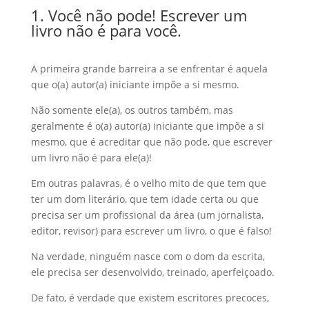
1. Você não pode! Escrever um
livro não é para você.
A primeira grande barreira a se enfrentar é aquela
que o(a) autor(a) iniciante impõe a si mesmo.
Não somente ele(a), os outros também, mas
geralmente é o(a) autor(a) iniciante que impõe a si
mesmo, que é acreditar que não pode, que escrever
um livro não é para ele(a)!
Em outras palavras, é o velho mito de que tem que
ter um dom literário, que tem idade certa ou que
precisa ser um profissional da área (um jornalista,
editor, revisor) para escrever um livro, o que é falso!
Na verdade, ninguém nasce com o dom da escrita,
ele precisa ser desenvolvido, treinado, aperfeiçoado.
De fato, é verdade que existem escritores precoces,