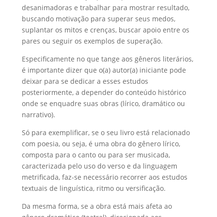
desanimadoras e trabalhar para mostrar resultado,
buscando motivação para superar seus medos,
suplantar os mitos e crenças, buscar apoio entre os
pares ou seguir os exemplos de superação.
Especificamente no que tange aos gêneros literários,
é importante dizer que o(a) autor(a) iniciante pode
deixar para se dedicar a esses estudos
posteriormente, a depender do conteúdo histórico
onde se enquadre suas obras (lírico, dramático ou
narrativo).
Só para exemplificar, se o seu livro está relacionado
com poesia, ou seja, é uma obra do gênero lírico,
composta para o canto ou para ser musicada,
caracterizada pelo uso do verso e da linguagem
metrificada, faz-se necessário recorrer aos estudos
textuais de linguística, ritmo ou versificação.
Da mesma forma, se a obra está mais afeta ao