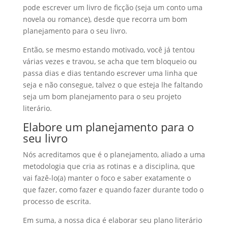
pode escrever um livro de ficção (seja um conto uma
novela ou romance), desde que recorra um bom
planejamento para o seu livro.
Então, se mesmo estando motivado, você já tentou
várias vezes e travou, se acha que tem bloqueio ou
passa dias e dias tentando escrever uma linha que
seja e não consegue, talvez o que esteja lhe faltando
seja um bom planejamento para o seu projeto
literário.
Elabore um planejamento para o
seu livro
Nós acreditamos que é o planejamento, aliado a uma
metodologia que cria as rotinas e a disciplina, que
vai fazê-lo(a) manter o foco e saber exatamente o
que fazer, como fazer e quando fazer durante todo o
processo de escrita.
Em suma, a nossa dica é elaborar seu plano literário