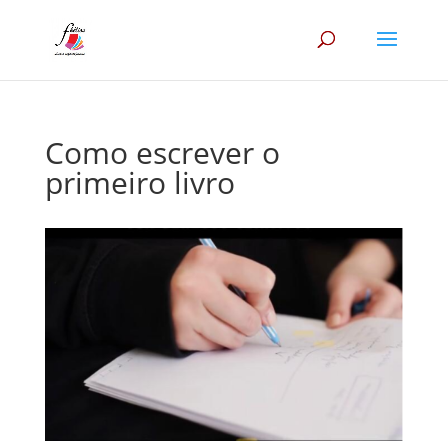
Como escrever o
primeiro livro