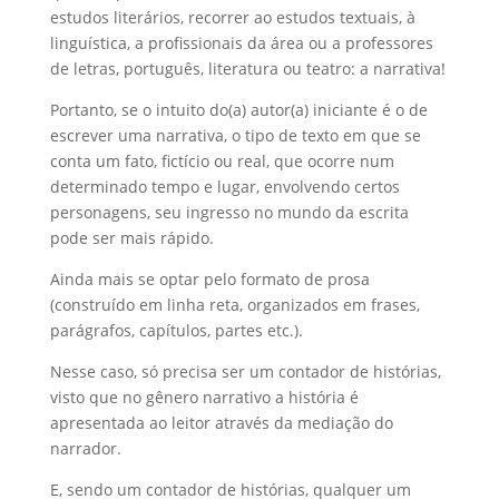
estudos literários, recorrer ao estudos textuais, à
linguística, a profissionais da área ou a professores
de letras, português, literatura ou teatro: a narrativa!
Portanto, se o intuito do(a) autor(a) iniciante é o de
escrever uma narrativa, o tipo de texto em que se
conta um fato, fictício ou real, que ocorre num
determinado tempo e lugar, envolvendo certos
personagens, seu ingresso no mundo da escrita
pode ser mais rápido.
Ainda mais se optar pelo formato de prosa
(construído em linha reta, organizados em frases,
parágrafos, capítulos, partes etc.).
Nesse caso, só precisa ser um contador de histórias,
visto que no gênero narrativo a história é
apresentada ao leitor através da mediação do
narrador.
E, sendo um contador de histórias, qualquer um