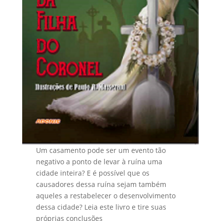
Um casamento pode ser um evento tão
negativo a ponto de levar à ruína uma
cidade inteira? E é possível que os
causadores dessa ruína sejam também
aqueles a restabelecer o desenvolvimento
dessa cidade? Leia este livro e tire suas
próprias conclusões