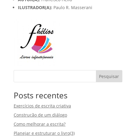
ILUSTRADOR(A):
Paulo R. Masserani
Pesquisar
Posts recentes
Exercícios de escrita criativa
Construção de um diálogo
Como melhorar a escrita?
Planejar e estruturar o livro(3)