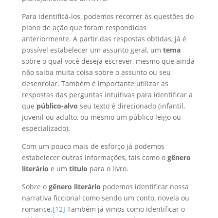
Para identificá-los, podemos recorrer às questões do
plano de ação que foram respondidas
anteriormente. A partir das respostas obtidas, já é
possível estabelecer um assunto geral, um
tema
sobre o qual você deseja escrever, mesmo que ainda
não saiba muita coisa sobre o assunto ou seu
desenrolar. Também é importante utilizar as
respostas das perguntas intuitivas para identificar a
que
público-alvo
seu texto é direcionado (infantil,
juvenil ou adulto, ou mesmo um público leigo ou
especializado).
Com um pouco mais de esforço já podemos
estabelecer outras informações, tais como o
gênero
literário
e um
título
para o livro.
Sobre o
gênero literário
podemos identificar nossa
narrativa ficcional como sendo um conto, novela ou
romance.
[12]
Também já vimos como identificar o