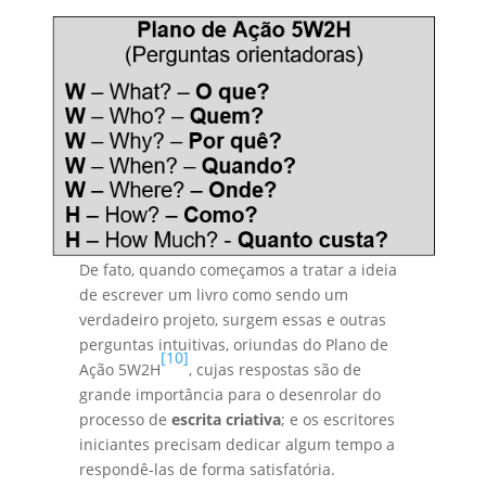
De fato, quando começamos a tratar a ideia
de escrever um livro como sendo um
verdadeiro projeto, surgem essas e outras
perguntas intuitivas, oriundas do Plano de
[10]
Ação 5W2H
, cujas respostas são de
grande importância para o desenrolar do
processo de
escrita criativa
; e os escritores
iniciantes precisam dedicar algum tempo a
respondê-las de forma satisfatória.