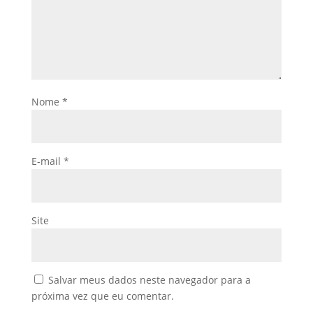
Nome
*
E-mail
*
Site
Salvar meus dados neste navegador para a
próxima vez que eu comentar.