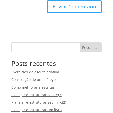
Pesquisar
Posts recentes
Exercícios de escrita criativa
Construção de um diálogo
Como melhorar a escrita?
Planejar e estruturar o livro(3)
Planejar e estruturar seu livro(2)
Planejar e estruturar um livro