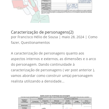
Caracterização de personagens(2)
por
Francisco Hélio de Sousa
|
maio 28, 2024
|
Como
fazer
,
Questionamentos
A caracterização de personagens quanto aos
aspectos internos e externos, as dimensões e o arco
do personagem. Dando continuidade à
caracterização de personagens ( ver post anterior ),
vamos abordar como construir um(a) personagem
realista utilizando a densidade...