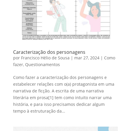
Caracterização dos personagens
por
Francisco Hélio de Sousa
|
mar 27, 2024
|
Como
fazer
,
Questionamentos
Como fazer a caracterização dos personagens e
estabelecer relações com o(a) protagonista em uma
narrativa de ficção. A escrita de uma narrativa
literária em prosa[1] tem como intuito narrar uma
história, e para isso precisamos dedicar algum
tempo à estruturação da...