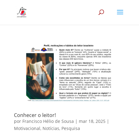
Conhecer o leitor!
por
Francisco Hélio de Sousa
|
mar 18, 2025
|
Motivacional
,
Notícias
,
Pesquisa