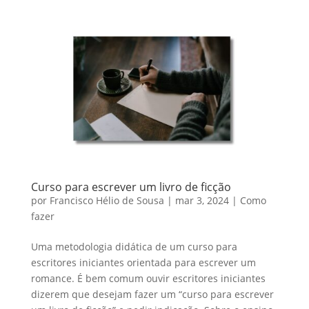
Curso para escrever um livro de ficção
por
Francisco Hélio de Sousa
|
mar 3, 2024
|
Como
fazer
Uma metodologia didática de um curso para
escritores iniciantes orientada para escrever um
romance. É bem comum ouvir escritores iniciantes
dizerem que desejam fazer um “curso para escrever