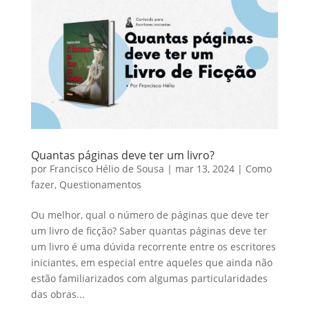
Quantas páginas deve ter um livro?
por
Francisco Hélio de Sousa
|
mar 13, 2024
|
Como
fazer
,
Questionamentos
Ou melhor, qual o número de páginas que deve ter
um livro de ficção? Saber quantas páginas deve ter
um livro é uma dúvida recorrente entre os escritores
iniciantes, em especial entre aqueles que ainda não
estão familiarizados com algumas particularidades
das obras...